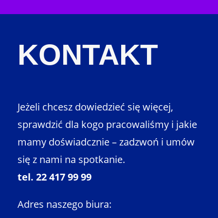
KONTAKT
Jeżeli chcesz dowiedzieć się więcej,
sprawdzić dla kogo pracowaliśmy i jakie
mamy doświadcznie – zadzwoń i umów
się z nami na spotkanie.
tel. 22 417 99 99
Adres naszego biura: