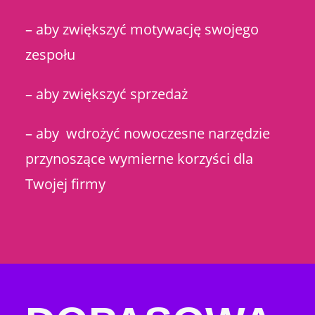
– aby zwiększyć motywację swojego
zespołu
– aby zwiększyć sprzedaż
– aby wdrożyć nowoczesne narzędzie
przynoszące wymierne korzyści dla
Twojej firmy