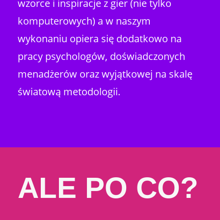
wzorce i inspiracje z gier (nie tylko
komputerowych) a w naszym
wykonaniu opiera się dodatkowo na
pracy psychologów, doświadczonych
menadżerów oraz wyjątkowej na skalę
światową metodologii.
ALE PO CO?