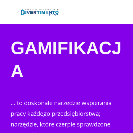
GAMIFIKACJ
A
… to doskonałe narzędzie wspierania
pracy każdego przedsiębiorstwa;
narzędzie, które czerpie sprawdzone